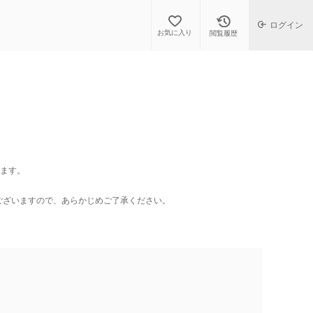
ログイン
お気に入り
閲覧履歴
します。
ございますので、あらかじめご了承ください。