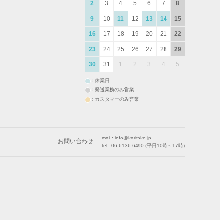
2
3
4
5
6
7
8
9
10
11
12
13
14
15
16
17
18
19
20
21
22
23
24
25
26
27
28
29
30
31
1
2
3
4
5
：休業日
：発送業務のみ営業
：カスタマーのみ営業
mail :
info@karitoke.jp
お問い合わせ
tel :
06-6136-6490
(平日10時～17時)