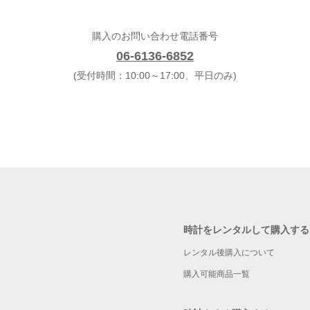
購入のお問い合わせ電話番号
06-6136-6852
(受付時間：10:00～17:00、平日のみ)
時計をレンタルして購入する
レンタル後購入について
購入可能商品一覧