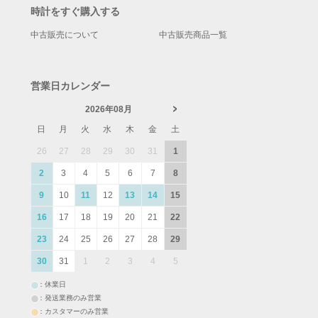
時計をすぐ購入する
中古販売について
中古販売商品一覧
営業日カレンダー
2026年08月
日
月
火
水
木
金
土
26
27
28
29
30
31
1
2
3
4
5
6
7
8
9
10
11
12
13
14
15
16
17
18
19
20
21
22
23
24
25
26
27
28
29
30
31
1
2
3
4
5
：休業日
：発送業務のみ営業
：カスタマーのみ営業