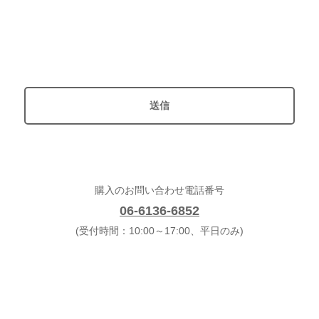
購入のお問い合わせ電話番号
06-6136-6852
(受付時間：10:00～17:00、平日のみ)