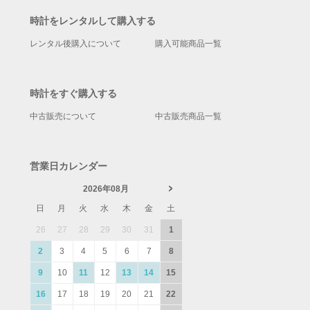
時計をレンタルして購入する
レンタル後購入について
購入可能商品一覧
時計をすぐ購入する
中古販売について
中古販売商品一覧
営業日カレンダー
2026年08月
日
月
火
水
木
金
土
26
27
28
29
30
31
1
2
3
4
5
6
7
8
9
10
11
12
13
14
15
16
17
18
19
20
21
22