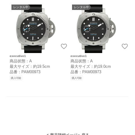
レンタル中
レンタル中
executive1
executive1
商品状態：A
商品状態：A
最大サイズ：約19.5cm
最大サイズ：約19.0cm
品番：PAM00973
品番：PAM00973
購入可能
購入可能