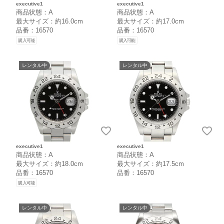
executive1
executive1
商品状態：A
商品状態：A
最大サイズ：約16.0cm
最大サイズ：約17.0cm
品番：16570
品番：16570
購入可能
購入可能
レンタル中
レンタル中
executive1
executive1
商品状態：A
商品状態：A
最大サイズ：約18.0cm
最大サイズ：約17.5cm
品番：16570
品番：16570
購入可能
レンタル中
レンタル中