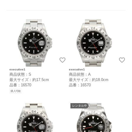
executive1
executive1
商品状態：S
商品状態：A
最大サイズ：約17.5cm
最大サイズ：約18.0cm
品番：16570
品番：16570
購入可能
レンタル中