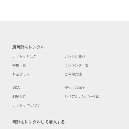
腕時計をレンタル
カリトケとは？
レンタル商品
特集一覧
ランキング一覧
料金プラン
ご利用方法
Q&A
安心キズ保証
利用規約
シリアルナンバー検索
カリトケ マガジン
時計をレンタルして購入する