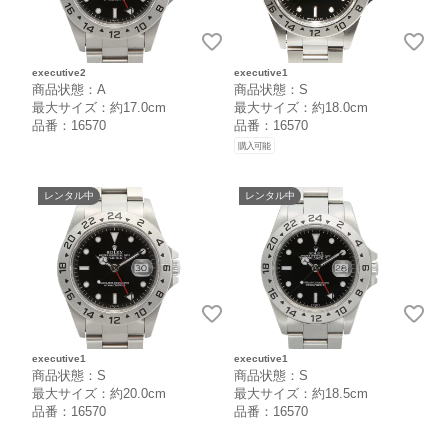
executive2
executive1
商品状態：A
商品状態：S
最大サイズ：約17.0cm
最大サイズ：約18.0cm
品番：16570
品番：16570
購入可能
レンタル中
レンタル中
executive1
executive1
商品状態：S
商品状態：S
最大サイズ：約20.0cm
最大サイズ：約18.5cm
品番：16570
品番：16570