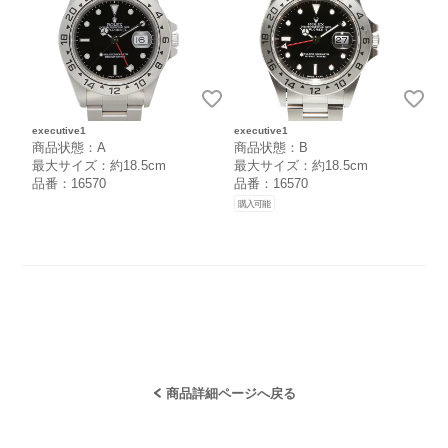
executive1
executive1
商品状態：A
商品状態：B
最大サイズ：約18.5cm
最大サイズ：約18.5cm
品番：16570
品番：16570
購入可能
商品詳細ページへ戻る