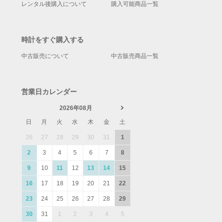
レンタル後購入について
購入可能商品一覧
時計をすぐ購入する
中古販売について
中古販売商品一覧
営業日カレンダー
2026年08月
日
月
火
水
木
金
土
26
27
28
29
30
31
1
2
3
4
5
6
7
8
9
10
11
12
13
14
15
16
17
18
19
20
21
22
23
24
25
26
27
28
29
30
31
1
2
3
4
5