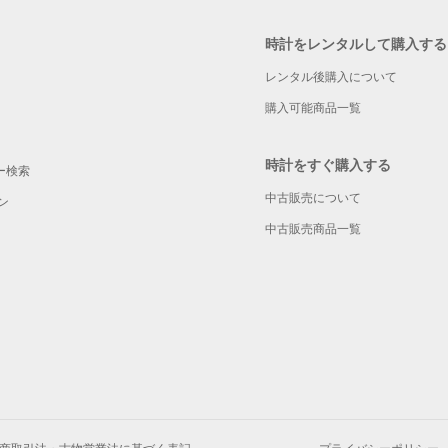
時計をレンタルして購入する
レンタル後購入について
購入可能商品一覧
時計をすぐ購入する
ー検索
中古販売について
ン
中古販売商品一覧