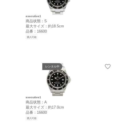
executive1
商品状態：S
最大サイズ：約18.5cm
品番：16600
購入可能
レンタル中
executive1
商品状態：A
最大サイズ：約17.0cm
品番：16600
購入可能