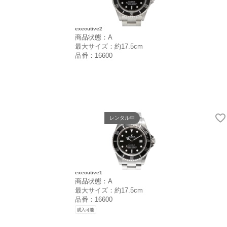
executive2
商品状態：A
最大サイズ：約17.5cm
品番：16600
レンタル中
executive1
商品状態：A
最大サイズ：約17.5cm
品番：16600
購入可能