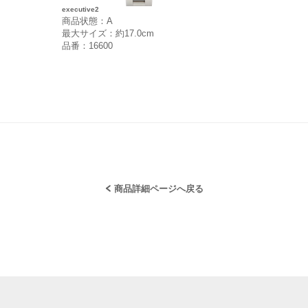
executive2
商品状態：A
最大サイズ：約17.0cm
品番：16600
商品詳細ページへ戻る