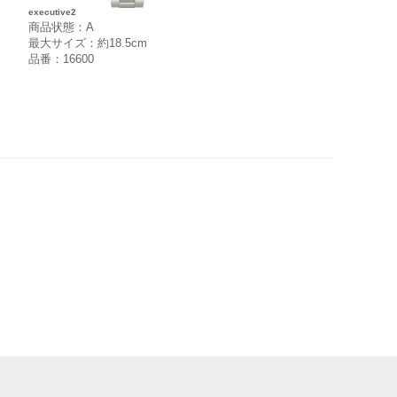
executive2
商品状態：A
最大サイズ：約18.5cm
品番：16600