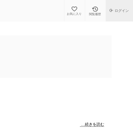
ログイン
お気に入り
閲覧履歴
…続きを読む