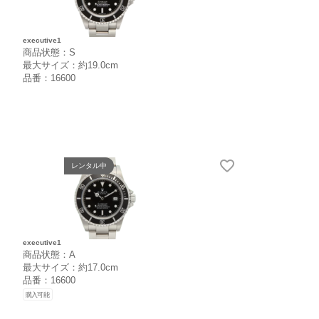
executive1
商品状態：S
最大サイズ：約19.0cm
品番：16600
レンタル中
executive1
商品状態：A
最大サイズ：約17.0cm
品番：16600
購入可能