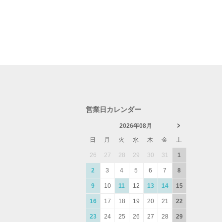
営業日カレンダー
2026年08月
日
月
火
水
木
金
土
26
27
28
29
30
31
1
2
3
4
5
6
7
8
9
10
11
12
13
14
15
16
17
18
19
20
21
22
23
24
25
26
27
28
29