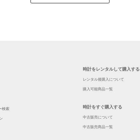
時計をレンタルして購入する
レンタル後購入について
購入可能商品一覧
時計をすぐ購入する
ー検索
中古販売について
ン
中古販売商品一覧