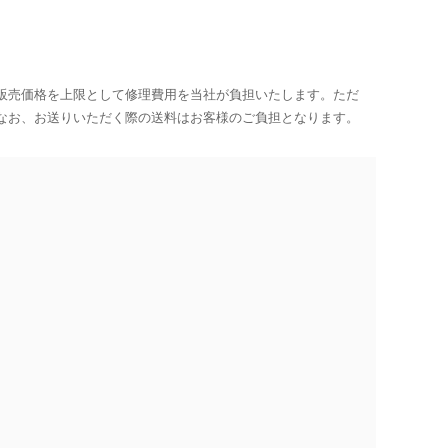
販売価格を上限として修理費用を当社が負担いたします。ただ
なお、お送りいただく際の送料はお客様のご負担となります。