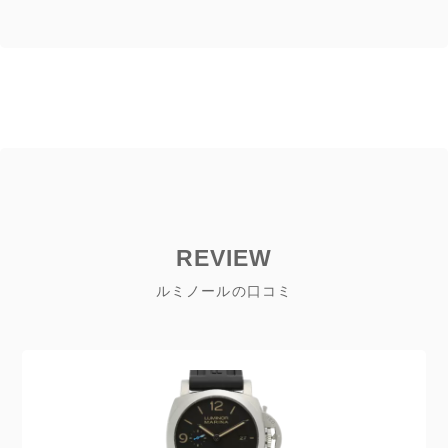
REVIEW
ルミノールの口コミ