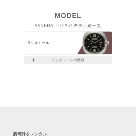
MODEL
PANERAI
モデル別一覧
(パネライ)
ラジオミール
ラジオミールの情報
腕時計をレンタル