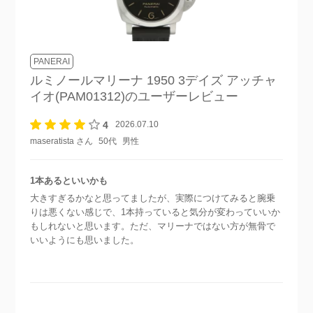
PANERAI
ルミノールマリーナ 1950 3デイズ アッチャ
イオ(PAM01312)
のユーザーレビュー
4
2026.07.10
maseratista さん
50代
男性
1本あるといいかも
大きすぎるかなと思ってましたが、実際につけてみると腕乗
りは悪くない感じで、1本持っていると気分が変わっていいか
もしれないと思います。ただ、マリーナではない方が無骨で
いいようにも思いました。