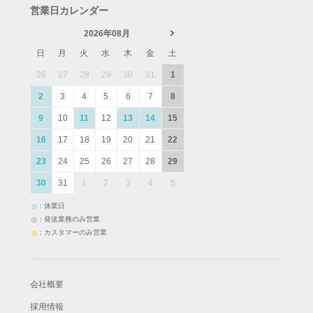
営業日カレンダー
2026年08月
日
月
火
水
木
金
土
26
27
28
29
30
31
1
2
3
4
5
6
7
8
9
10
11
12
13
14
15
16
17
18
19
20
21
22
23
24
25
26
27
28
29
30
31
1
2
3
4
5
：休業日
：発送業務のみ営業
：カスタマーのみ営業
会社概要
採用情報