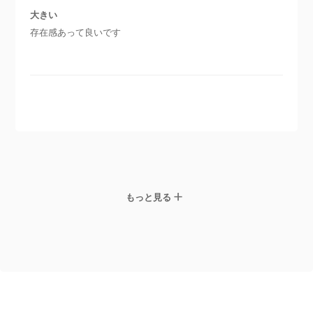
大きい
存在感あって良いです
もっと見る