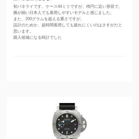
初パネライです。ケース44ミリですが、楕円に近い形状で、
腕が細い日本人でも着用しやすいモデルと感じました。
また、200グラムを超える重さですが、
設計のためか、超時間着用しても疲れにくいのはさすがだと
思います。
購入候補になる時計でした