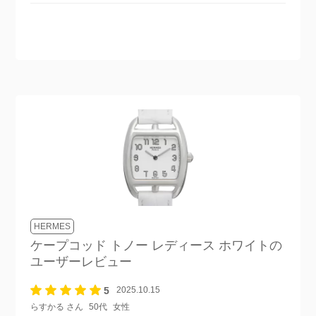
HERMES
ケープコッド トノー レディース ホワイト
の
ユーザーレビュー
5
2025.10.15
らすかる さん
50代
女性