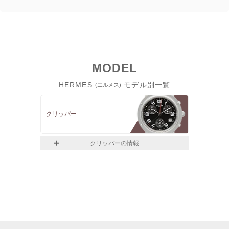
MODEL
HERMES
モデル別一覧
(エルメス)
クリッパー
クリッパーの情報