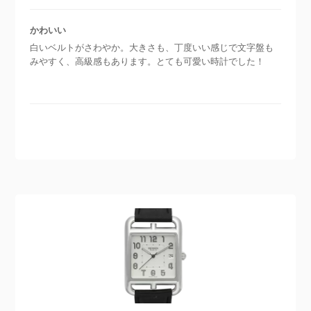
かわいい
白いベルトがさわやか。大きさも、丁度いい感じで文字盤も
みやすく、高級感もあります。とても可愛い時計でした！