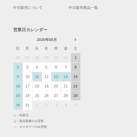
中古販売について
中古販売商品一覧
営業日カレンダー
2026年08月
日
月
火
水
木
金
土
26
27
28
29
30
31
1
2
3
4
5
6
7
8
9
10
11
12
13
14
15
16
17
18
19
20
21
22
23
24
25
26
27
28
29
30
31
1
2
3
4
5
：休業日
：発送業務のみ営業
：カスタマーのみ営業