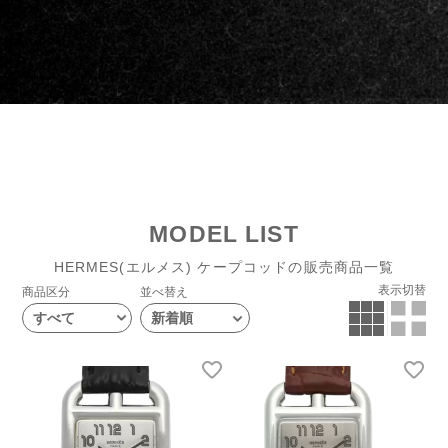
MODEL LIST
HERMES(エルメス) ケープコッドの販売商品一覧
表示切替
商品区分
並べ替え
すべて