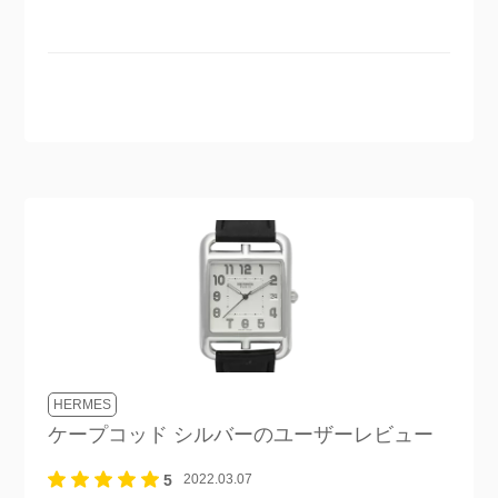
HERMES
ケープコッド シルバー
のユーザーレビュー
5
2022.03.07