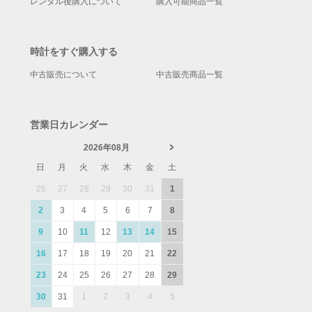
レンタル後購入について
購入可能商品一覧
時計をすぐ購入する
中古販売について
中古販売商品一覧
営業日カレンダー
2026年08月
日
月
火
水
木
金
土
26
27
28
29
30
31
1
2
3
4
5
6
7
8
9
10
11
12
13
14
15
16
17
18
19
20
21
22
23
24
25
26
27
28
29
30
31
1
2
3
4
5