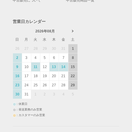
中古販売について
中古販売商品一覧
営業日カレンダー
2026年08月
日
月
火
水
木
金
土
26
27
28
29
30
31
1
2
3
4
5
6
7
8
9
10
11
12
13
14
15
16
17
18
19
20
21
22
23
24
25
26
27
28
29
30
31
1
2
3
4
5
：休業日
：発送業務のみ営業
：カスタマーのみ営業