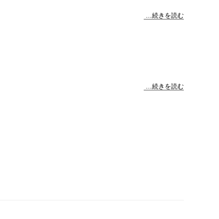
…続きを読む
…続きを読む