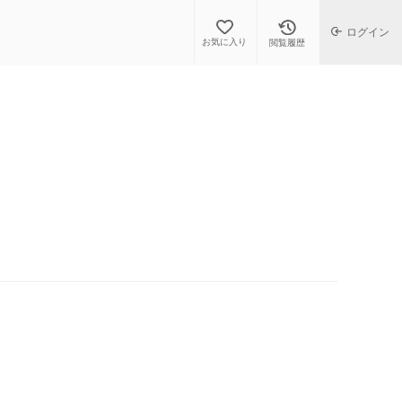
ログイン
お気に入り
閲覧履歴