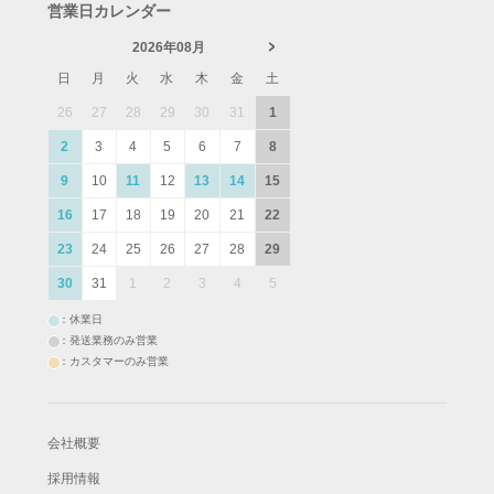
営業日カレンダー
2026年08月
日
月
火
水
木
金
土
26
27
28
29
30
31
1
2
3
4
5
6
7
8
9
10
11
12
13
14
15
16
17
18
19
20
21
22
23
24
25
26
27
28
29
30
31
1
2
3
4
5
：休業日
：発送業務のみ営業
：カスタマーのみ営業
会社概要
採用情報