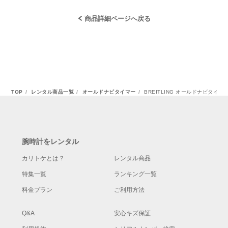
商品詳細ページへ戻る
TOP
レンタル商品一覧
オールドナビタイマー
BREITLING オールドナビタイ
腕時計をレンタル
カリトケとは？
レンタル商品
特集一覧
ランキング一覧
料金プラン
ご利用方法
Q&A
安心キズ保証