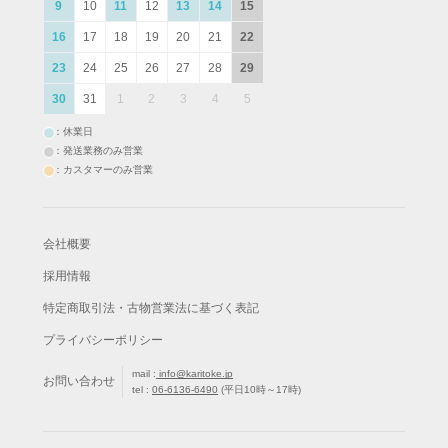
9
10
11
12
13
14
15
16
17
18
19
20
21
22
23
24
25
26
27
28
29
30
31
1
2
3
4
5
：休業日
：発送業務のみ営業
：カスタマーのみ営業
会社概要
採用情報
特定商取引法・古物営業法に基づく表記
プライバシーポリシー
mail :
info@karitoke.jp
お問い合わせ
tel :
06-6136-6490
(平日10時～17時)