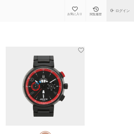
ログイン
お気に入り
閲覧履歴