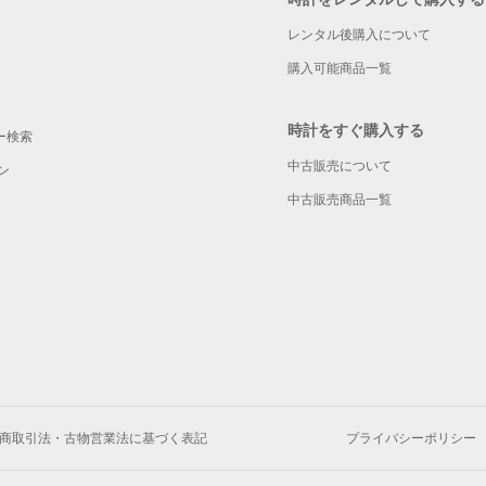
レンタル後購入について
購入可能商品一覧
時計をすぐ購入する
ー検索
中古販売について
ン
中古販売商品一覧
商取引法・古物営業法に基づく表記
プライバシーポリシー