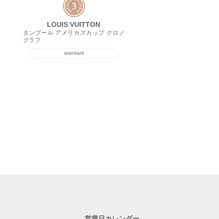
LOUIS VUITTON
タンブール アメリカズカップ クロノ
グラフ
standard
営業日カレンダー