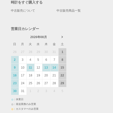
時計をすぐ購入する
中古販売について
中古販売商品一覧
営業日カレンダー
2026年08月
日
月
火
水
木
金
土
26
27
28
29
30
31
1
2
3
4
5
6
7
8
9
10
11
12
13
14
15
16
17
18
19
20
21
22
23
24
25
26
27
28
29
30
31
1
2
3
4
5
：休業日
：発送業務のみ営業
：カスタマーのみ営業