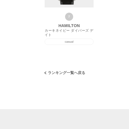
7
HAMILTON
カーキネイビー ダイバーズ デ
イト
casual
ランキング一覧へ戻る