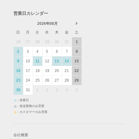
営業日カレンダー
2026年08月
日
月
火
水
木
金
土
26
27
28
29
30
31
1
2
3
4
5
6
7
8
9
10
11
12
13
14
15
16
17
18
19
20
21
22
23
24
25
26
27
28
29
30
31
1
2
3
4
5
：休業日
：発送業務のみ営業
：カスタマーのみ営業
会社概要