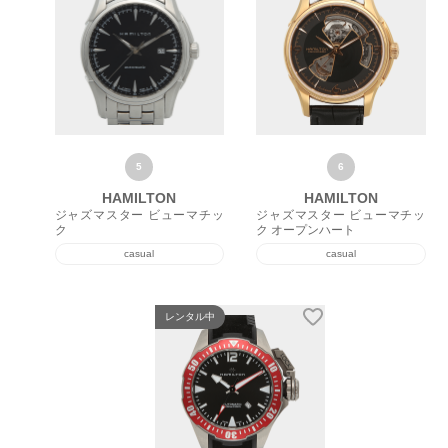
6
HAMILTON
HAMILTON
ジャズマスター ビューマチッ
ジャズマスター ビューマチッ
ク
ク オープンハート
casual
casual
レンタル中