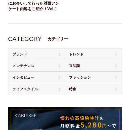
にお会いして行った対面アン
ケート内容をご紹介！Vol.1
CATEGORY
カテゴリー
ブランド
トレンド
メンテナンス
豆知識
インタビュー
ファッション
ライフスタイル
特集