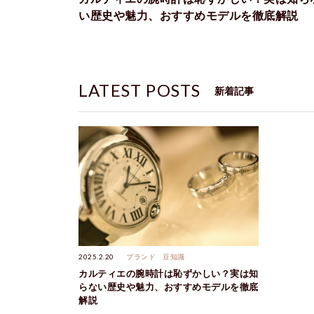
い歴史や魅力、おすすめモデルを徹底解説
LATEST POSTS
新着記事
2025.2.20
ブランド
豆知識
カルティエの腕時計は恥ずかしい？実は知
らない歴史や魅力、おすすめモデルを徹底
解説