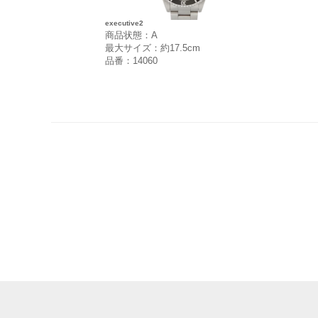
executive2
商品状態：A
最大サイズ：約17.5cm
品番：14060