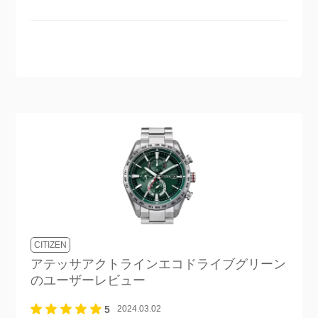
CITIZEN
アテッサアクトラインエコドライブグリーン
のユーザーレビュー
5
2024.03.02