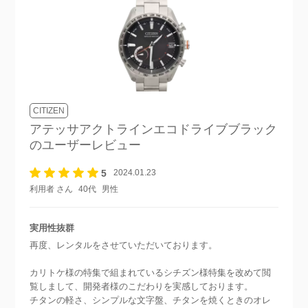
CITIZEN
アテッサアクトラインエコドライブブラック
のユーザーレビュー
5
2024.01.23
利用者 さん
40代
男性
実用性抜群
再度、レンタルをさせていただいております。
カリトケ様の特集で組まれているシチズン様特集を改めて閲
覧しまして、開発者様のこだわりを実感しております。
チタンの軽さ、シンプルな文字盤、チタンを焼くときのオレ