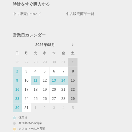
時計をすぐ購入する
中古販売について
中古販売商品一覧
営業日カレンダー
2026年08月
日
月
火
水
木
金
土
26
27
28
29
30
31
1
2
3
4
5
6
7
8
9
10
11
12
13
14
15
16
17
18
19
20
21
22
23
24
25
26
27
28
29
30
31
1
2
3
4
5
：休業日
：発送業務のみ営業
：カスタマーのみ営業