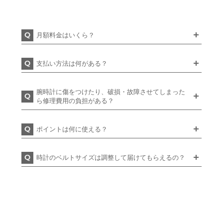
月額料金はいくら？
支払い方法は何がある？
腕時計に傷をつけたり、破損・故障させてしまった
ら修理費用の負担がある？
ポイントは何に使える？
時計のベルトサイズは調整して届けてもらえるの？