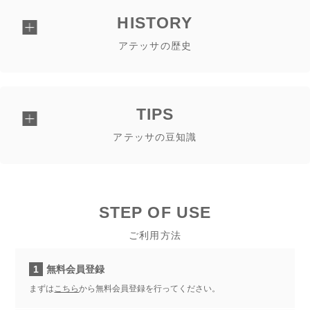
HISTORY
アテッサの歴史
TIPS
アテッサの豆知識
STEP OF USE
ご利用方法
1
無料会員登録
まずは
こちら
から無料会員登録を行ってください。