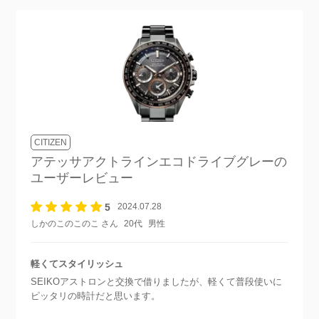
CITIZEN
アテッサアクトラインエコドライブグレー
の
ユーザーレビュー
5
2024.07.28
しかのこのこのこ さん
20代
男性
軽くてスタイリッシュ
SEIKOアストロンと交換で借りましたが、軽くて普段使いに
ピッタリの時計だと思います。