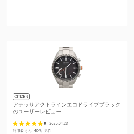
CITIZEN
アテッサアクトラインエコドライブブラック
のユーザーレビュー
5
2025.04.23
利用者 さん
40代
男性