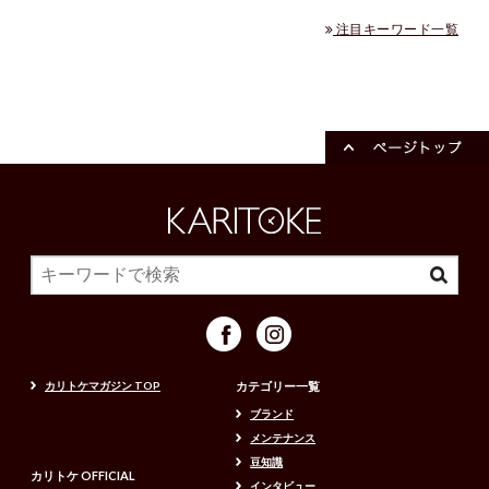
注目キーワード一覧
カリトケマガジン TOP
カテゴリー一覧
ブランド
メンテナンス
豆知識
カリトケ OFFICIAL
インタビュー