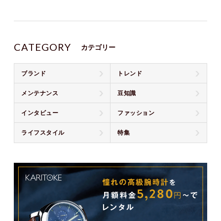
CATEGORY
カテゴリー
ブランド
トレンド
メンテナンス
豆知識
インタビュー
ファッション
ライフスタイル
特集