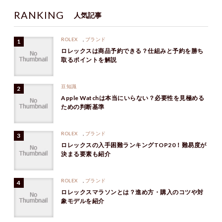
RANKING
人気記事
ROLEX
,
ブランド
ロレックスは商品予約できる？仕組みと予約を勝ち
取るポイントを解説
豆知識
Apple Watchは本当にいらない？必要性を見極める
ための判断基準
ROLEX
,
ブランド
ロレックスの入手困難ランキングTOP20！難易度が
決まる要素も紹介
ROLEX
,
ブランド
ロレックスマラソンとは？進め方・購入のコツや対
象モデルを紹介