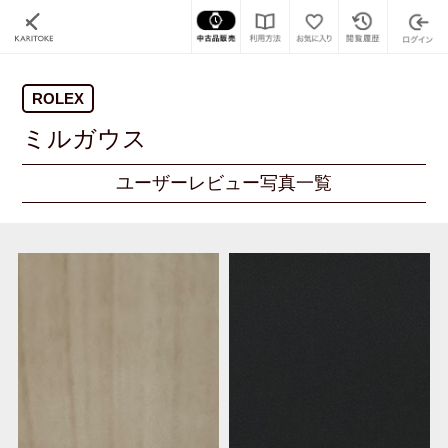
ROLEX
ミルガウス
ユーザーレビュー写真一覧