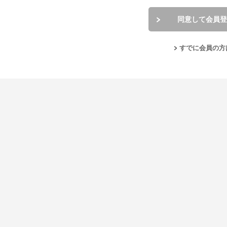
同意して会員登
すでに会員の方