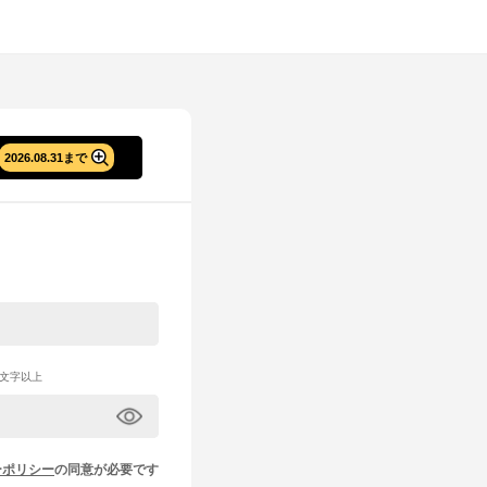
2026.08.31まで
文字以上
ーポリシー
の同意が必要です