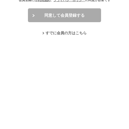
会員登録には
利用規約
、
プライバシーポリシー
の同意が必要です
同意して会員登録する
すでに会員の方はこちら