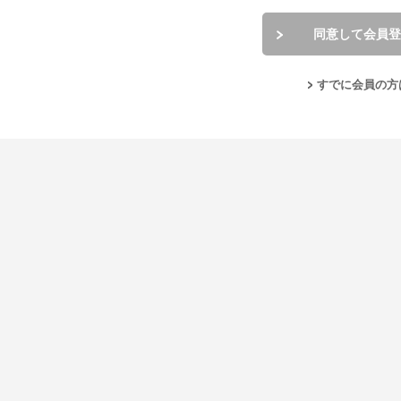
同意して会員登
すでに会員の方