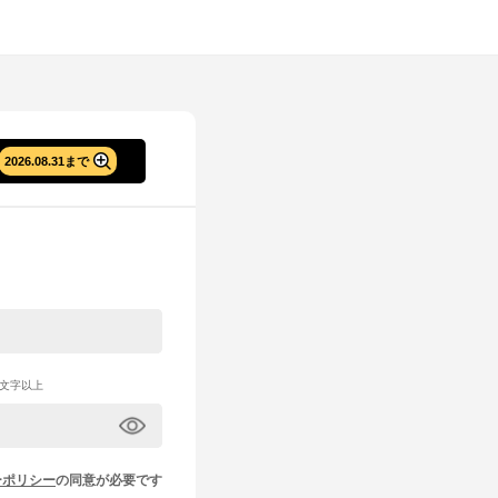
2026.08.31まで
文字以上
ーポリシー
の同意が必要です