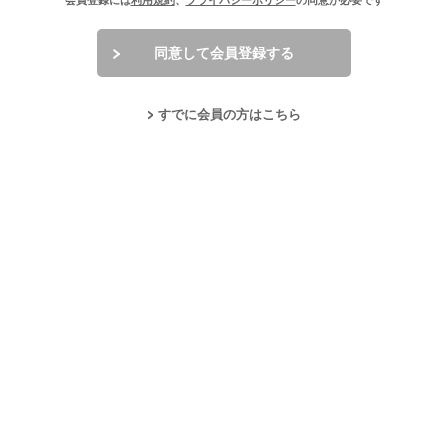
会員登録には
利用規約
、
プライバシーポリシー
の同意が必要です
同意して会員登録する
すでに会員の方はこちら