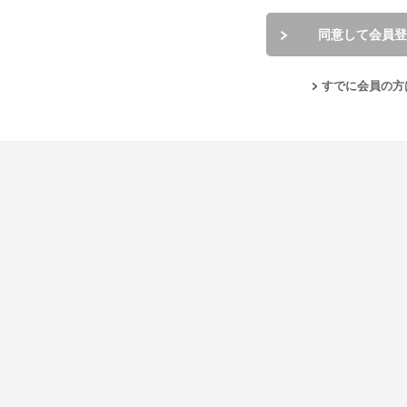
同意して会員登
すでに会員の方