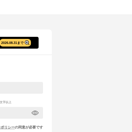
2026.08.31まで
文字以上
ーポリシー
の同意が必要です