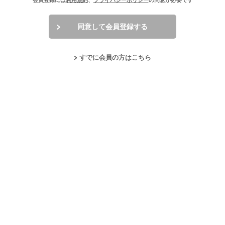
会員登録には
利用規約
、
プライバシーポリシー
の同意が必要です
同意して会員登録する
すでに会員の方はこちら