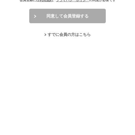
会員登録には
利用規約
、
プライバシーポリシー
の同意が必要です
同意して会員登録する
すでに会員の方はこちら