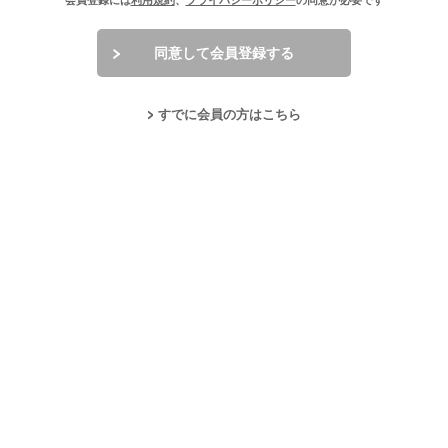
会員登録には
利用規約
、
プライバシーポリシー
の同意が必要です
同意して会員登録する
すでに会員の方はこちら