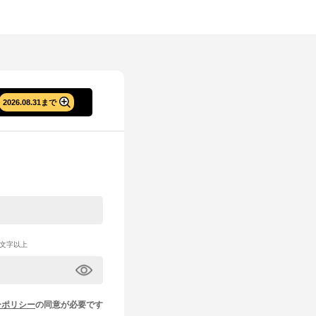
2026.08.31まで
文字以上
ーポリシー
の同意が必要です