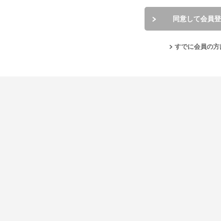
同意して会員登
すでに会員の方