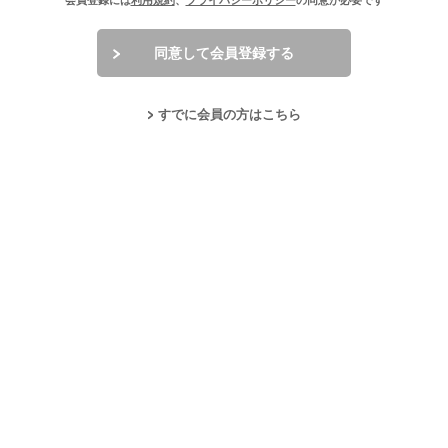
会員登録には
利用規約
、
プライバシーポリシー
の同意が必要です
同意して会員登録する
すでに会員の方はこちら