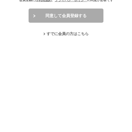
会員登録には
利用規約
、
プライバシーポリシー
の同意が必要です
同意して会員登録する
すでに会員の方はこちら