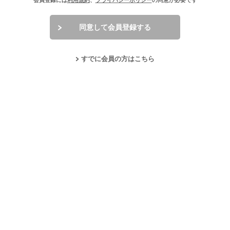
会員登録には
利用規約
、
プライバシーポリシー
の同意が必要です
同意して会員登録する
すでに会員の方はこちら