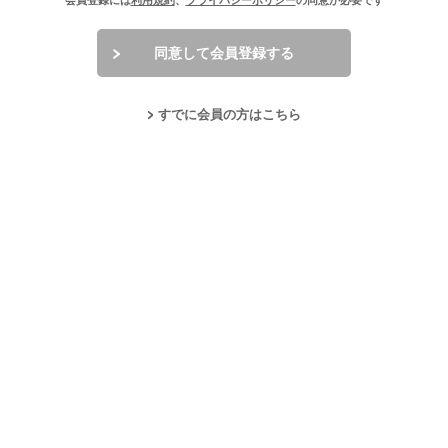
会員登録には
利用規約
、
プライバシーポリシー
の同意が必要です
同意して会員登録する
すでに会員の方はこちら