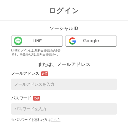
ログイン
ソーシャルID
Google
LINE
LINEログインには無料会員登録が必要
です。未登録の方は
新規会員登録
へ。
または、メールアドレス
メールアドレス
必須
パスワード
必須
※パスワードを忘れた方は
こちら