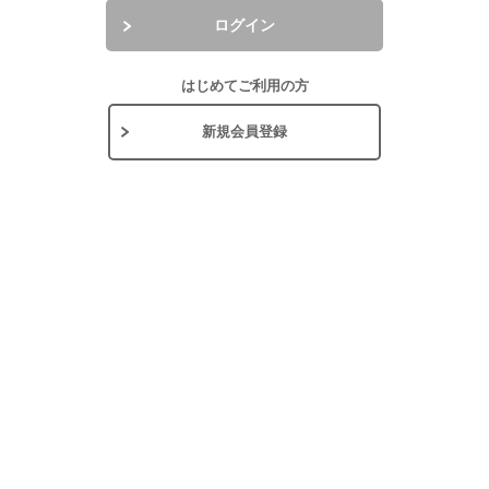
ログイン
はじめてご利用の方
新規会員登録