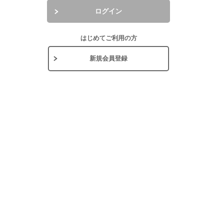
ログイン
はじめてご利用の方
新規会員登録