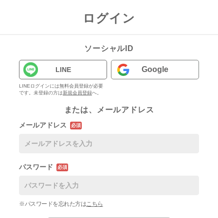
ログイン
ソーシャルID
Google
LINE
LINEログインには無料会員登録が必要
です。未登録の方は
新規会員登録
へ。
または、メールアドレス
メールアドレス
必須
パスワード
必須
※パスワードを忘れた方は
こちら