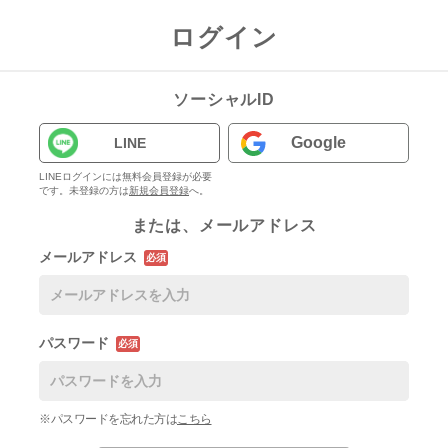
ログイン
ソーシャルID
Google
LINE
LINEログインには無料会員登録が必要
です。未登録の方は
新規会員登録
へ。
または、メールアドレス
メールアドレス
必須
パスワード
必須
※パスワードを忘れた方は
こちら