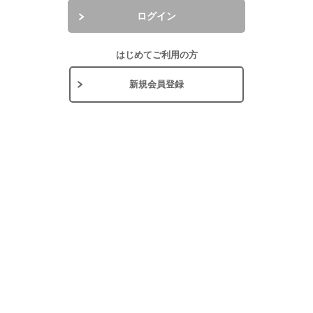
ログイン
はじめてご利用の方
新規会員登録