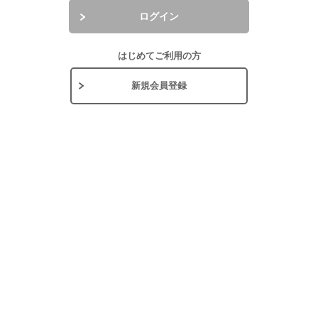
ログイン
はじめてご利用の方
新規会員登録