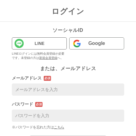
ログイン
ソーシャルID
Google
LINE
LINEログインには無料会員登録が必要
です。未登録の方は
新規会員登録
へ。
または、メールアドレス
メールアドレス
必須
パスワード
必須
※パスワードを忘れた方は
こちら