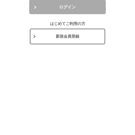
ログイン
はじめてご利用の方
新規会員登録