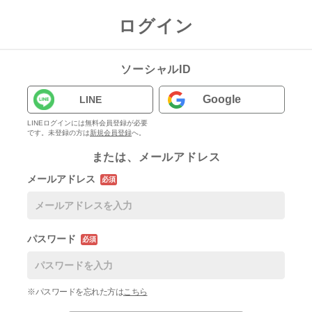
ログイン
ソーシャルID
Google
LINE
LINEログインには無料会員登録が必要
です。未登録の方は
新規会員登録
へ。
または、メールアドレス
メールアドレス
必須
パスワード
必須
※パスワードを忘れた方は
こちら