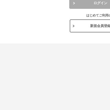
ログイン
はじめてご利用
新規会員登