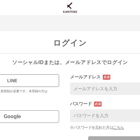
ログイン
ソーシャルIDまたは、メールアドレスでログイン
メールアドレス
必須
LINE
料会員登録が必要です。未登録の方は
パスワード
必須
Google
※パスワードを忘れた方は
こちら