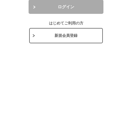
ログイン
はじめてご利用の方
新規会員登録