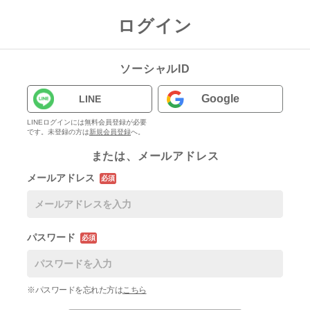
ログイン
ソーシャルID
Google
LINE
LINEログインには無料会員登録が必要
です。未登録の方は
新規会員登録
へ。
または、メールアドレス
メールアドレス
必須
パスワード
必須
※パスワードを忘れた方は
こちら