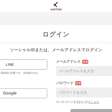
ログイン
ソーシャルIDまたは、メールアドレスでログイン
メールアドレス
必須
LINE
料会員登録が必要です。未登録の方は
パスワード
必須
Google
※パスワードを忘れた方は
こちら