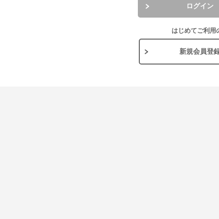
ログイン
はじめてご利用
新規会員登