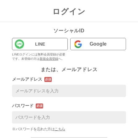
ログイン
ソーシャルID
Google
LINE
LINEログインには無料会員登録が必要
です。未登録の方は
新規会員登録
へ。
または、メールアドレス
メールアドレス
必須
パスワード
必須
※パスワードを忘れた方は
こちら