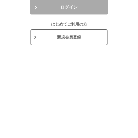
ログイン
はじめてご利用の方
新規会員登録