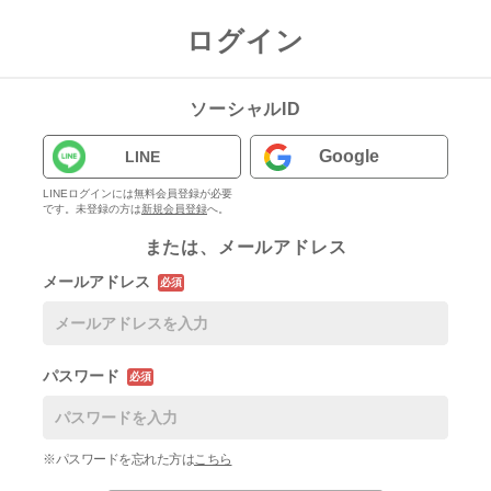
ログイン
ソーシャルID
Google
LINE
LINEログインには無料会員登録が必要
です。未登録の方は
新規会員登録
へ。
または、メールアドレス
メールアドレス
必須
パスワード
必須
※パスワードを忘れた方は
こちら