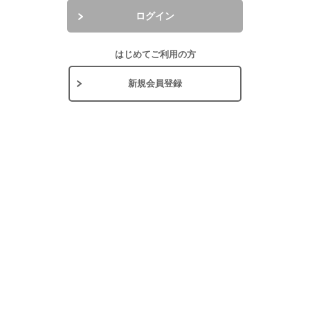
ログイン
はじめてご利用の方
新規会員登録