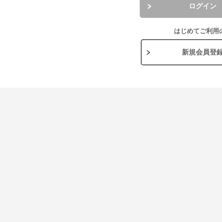
ログイン
はじめてご利用
新規会員登