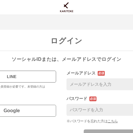
ログイン
ソーシャルIDまたは、メールアドレスでログイン
メールアドレス
必須
LINE
料会員登録が必要です。未登録の方は
パスワード
必須
Google
※パスワードを忘れた方は
こちら