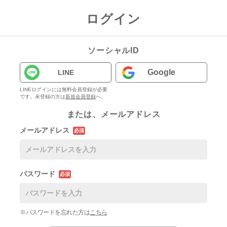
ログイン
ソーシャルID
Google
LINE
LINEログインには無料会員登録が必要
です。未登録の方は
新規会員登録
へ。
または、メールアドレス
メールアドレス
必須
パスワード
必須
※パスワードを忘れた方は
こちら