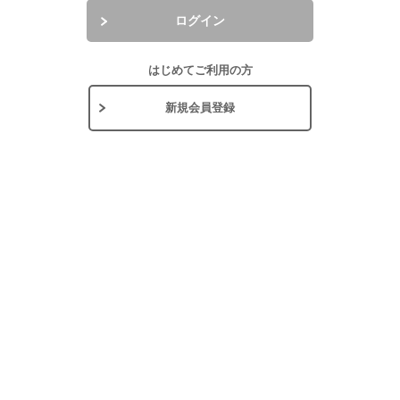
ログイン
はじめてご利用の方
新規会員登録