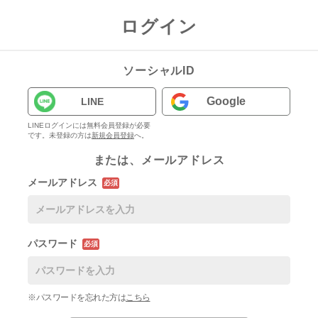
ログイン
ソーシャルID
Google
LINE
LINEログインには無料会員登録が必要
です。未登録の方は
新規会員登録
へ。
または、メールアドレス
メールアドレス
必須
パスワード
必須
※パスワードを忘れた方は
こちら