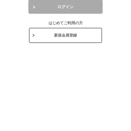
ログイン
はじめてご利用の方
新規会員登録