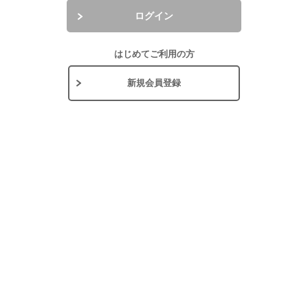
ログイン
はじめてご利用の方
新規会員登録