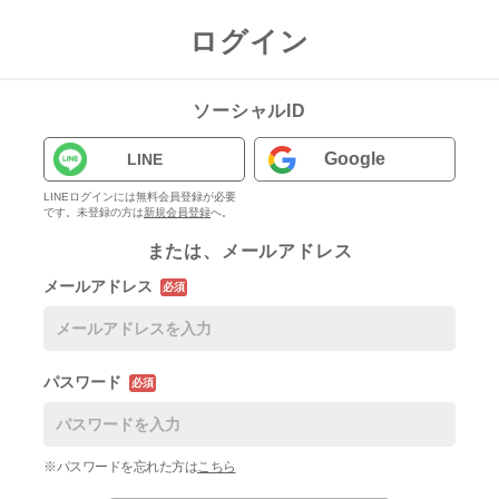
ログイン
ソーシャルID
Google
LINE
LINEログインには無料会員登録が必要
です。未登録の方は
新規会員登録
へ。
または、メールアドレス
メールアドレス
必須
パスワード
必須
※パスワードを忘れた方は
こちら